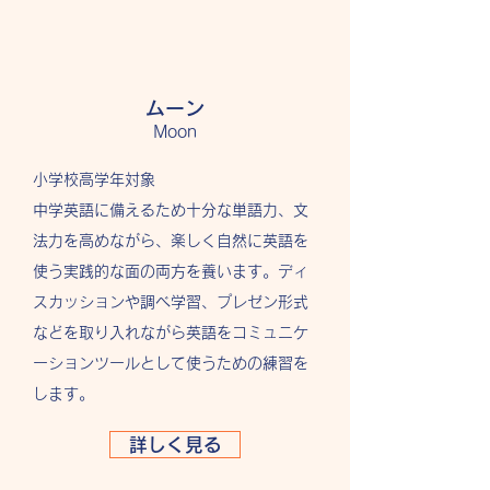
ムーン
Moon
小学校高学年対象
中学英語に備えるため十分な単語力、文
法力を高めながら、楽しく自然に英語を
使う実践的な面の両方を養います。ディ
スカッションや調べ学習、プレゼン形式
などを取り入れながら英語をコミュニケ
ーションツールとして使うための練習を
します。
詳しく見る