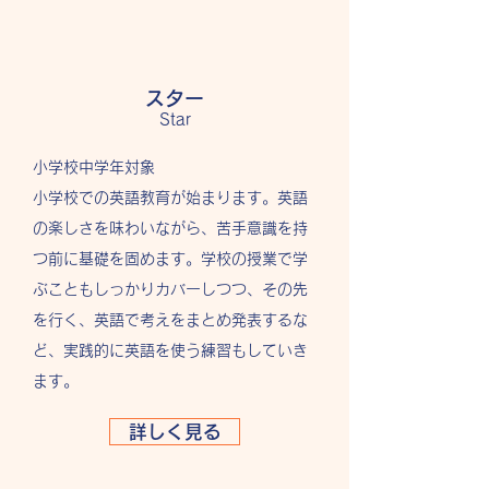
スター
Star
小学校中学年対象
小学校での英語教育が始まります。英語
の楽しさを味わいながら、苦手意識を持
つ前に基礎を固めます。学校の授業で学
ぶこともしっかりカバーしつつ、その先
を行く、英語で考えをまとめ発表するな
ど、実践的に英語を使う練習もしていき
ます。
詳しく見る