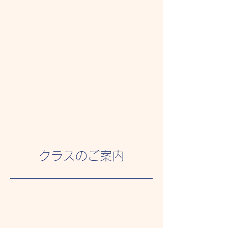
クラスのご案内