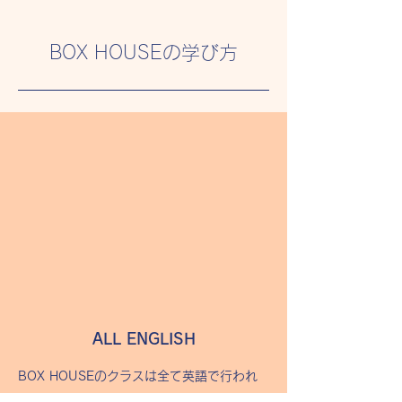
BOX HOUSEの学び方
ALL ENGLISH
​BOX HOUSEのクラスは全て英語で行われ
ます。教室に一歩入れば日常とは違う