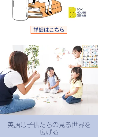
詳細はこちら
英語は子供たちの見る世界を
広げる