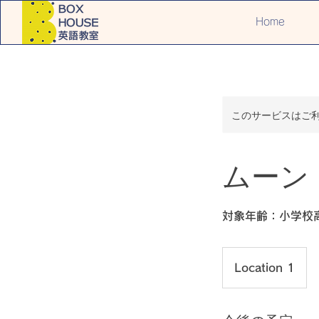
Home
このサービスはご
ムーン
対象年齢：小学校
Location 1