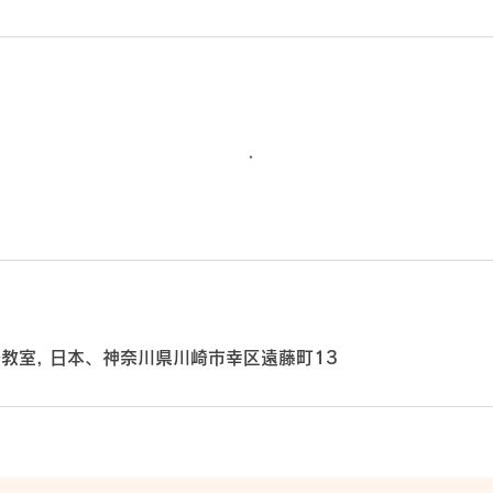
英語教室, 日本、神奈川県川崎市幸区遠藤町13