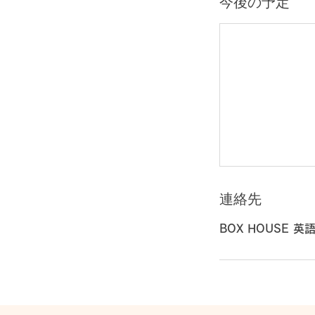
今後の予定
連絡先
BOX HOUSE 