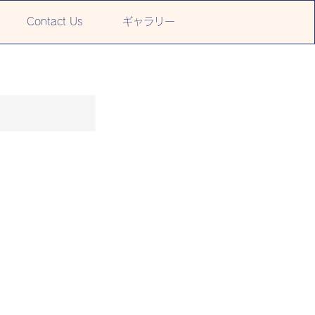
Contact Us
ギャラリー