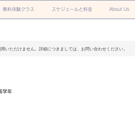
無料体験クラス
スケジュールと料金
About Us
利用いただけません。詳細につきましては、お問い合わせください。
高学年